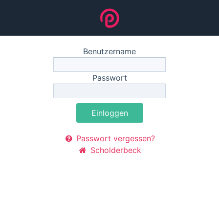
Benutzername
Passwort
Einloggen
Passwort vergessen?
Scholderbeck