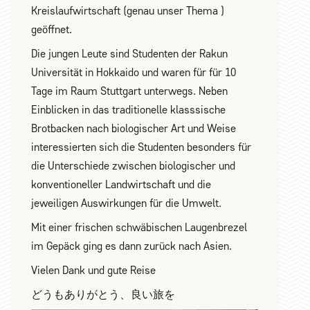
Kreislaufwirtschaft (genau unser Thema )️
geöffnet.
Die jungen Leute sind Studenten der Rakun
Universität in Hokkaido und waren für für 10
Tage im Raum Stuttgart unterwegs. Neben
Einblicken in das traditionelle klasssische
Brotbacken nach biologischer Art und Weise
interessierten sich die Studenten besonders für
die Unterschiede zwischen biologischer und
konventioneller Landwirtschaft und die
jeweiligen Auswirkungen für die Umwelt.
Mit einer frischen schwäbischen Laugenbrezel
im Gepäck ging es dann zurück nach Asien.
Vielen Dank und gute Reise
どうもありがとう、良い旅を