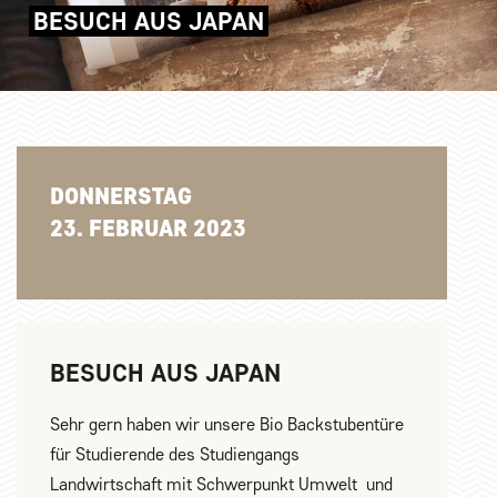
BESUCH AUS JAPAN
DONNERSTAG
23. FEBRUAR 2023
BESUCH AUS JAPAN
Sehr gern haben wir unsere Bio Backstubentüre
für Studierende des Studiengangs
Landwirtschaft mit Schwerpunkt Umwelt und