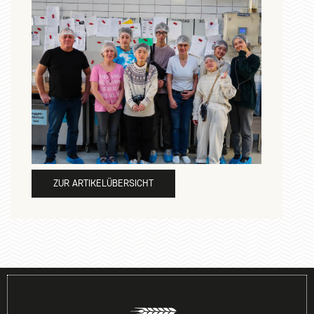
ZUR ARTIKELÜBERSICHT