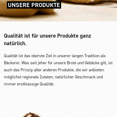
UNSERE PRODUKTE
Qualität ist für unsere Produkte ganz
natürlich.
Qualität ist das oberste Ziel in unserer langen Tradition als
Bäckerei. Was seit jeher für unsere Brote und Gebäcke gilt, ist
auch das Prinzip aller anderen Produkte, die wir anbieten:
möglichst regionale Zutaten, natürlicher Geschmack und
immer erstklassige Qualität.