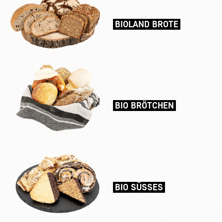
BIOLAND BROTE
BIO BRÖTCHEN
BIO SÜSSES