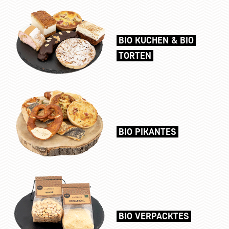
BIO KUCHEN & BIO
TORTEN
BIO PIKANTES
BIO VERPACKTES