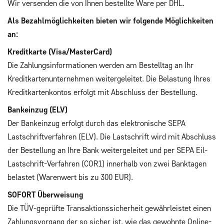
Wir versenden die von Ihnen bestellte Ware per DHL.
Als Bezahlmöglichkeiten bieten wir folgende Möglichkeiten
an:
Kreditkarte (Visa/MasterCard)
Die Zahlungsinformationen werden am Bestelltag an Ihr
Kreditkartenunternehmen weitergeleitet. Die Belastung Ihres
Kreditkartenkontos erfolgt mit Abschluss der Bestellung.
Bankeinzug (ELV)
Der Bankeinzug erfolgt durch das elektronische SEPA
Lastschriftverfahren (ELV). Die Lastschrift wird mit Abschluss
der Bestellung an Ihre Bank weitergeleitet und per SEPA Eil-
Lastschrift-Verfahren (COR1) innerhalb von zwei Banktagen
belastet (Warenwert bis zu 300 EUR).
SOFORT Überweisung
Die TÜV-geprüfte Transaktionssicherheit gewährleistet einen
Zahlungsvorgang der so sicher ist, wie das gewohnte Online-