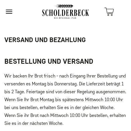
VERSAND UND BEZAHLUNG
BESTELLUNG UND VERSAND
Wir backen Ihr Brot frisch - nach Eingang Ihrer Bestellung und
versenden es Montag bis Donnerstag. Die Lieferzeit beträgt 1
bis 2 Tage. Feiertage sind von dieser Regelung ausgenommen.
Wenn Sie Ihr Brot Montag bis spätestens Mittwoch 10:00 Uhr
bei uns bestellen, erhalten Sie es in der gleichen Woche.
Wenn Sie ihr Brot nach Mittwoch 10:00 Uhr bestellen, erhalten
Sie es in der nächsten Woche.