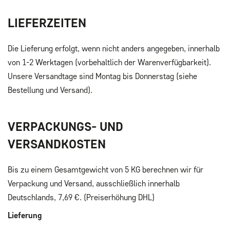
LIEFERZEITEN
Die Lieferung erfolgt, wenn nicht anders angegeben, innerhalb
von 1-2 Werktagen (vorbehaltlich der Warenverfügbarkeit).
Unsere Versandtage sind Montag bis Donnerstag (siehe
Bestellung und Versand).
VERPACKUNGS- UND
VERSANDKOSTEN
Bis zu einem Gesamtgewicht von 5 KG berechnen wir für
Verpackung und Versand, ausschließlich innerhalb
Deutschlands, 7,69 €. (Preiserhöhung DHL)
Lieferung