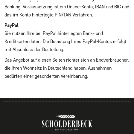
Banking. Voraussetzung ist ein Online-Konto, IBAN und BIC und
das im Konto hinterlegte PIN/TAN Verfahren.
PayPal
Sie nutzen Ihre bei PayPal hinterlegten Bank- und
Kreditkartendaten. Die Belastung Ihres PayPal-Kontos erfolgt
mit Abschluss der Bestellung.
Das Angebot auf diesen Seiten richtet sich an Endverbraucher,
die ihren Wohnsitz in Deutschland haben. Ausnahmen
bedürfen einer gesonderten Vereinbarung.