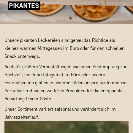
PIKANTES
Unsere pikanten Leckereien sind genau das Richtige als
kleines warmes Mittagessen im Büro oder für den schnellen
Snack unterwegs.
Auch für größere Veranstaltungen wie einen Sektempfang zur
Hochzeit, ein Geburtstagsfest im Büro oder andere
Feierlichkeiten gibt es in unseren Läden unsere ausführlichen
Partyflyer mit vielen weiteren Produkten für die entspannte
Bewirtung Deiner Gäste.
Unser Sortiment variiert saisonal und verändert sich im
Jahreszeitenlauf.