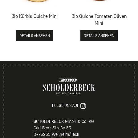
Bio Kürbis Quiche Mini
Bio Quiche Tomaten Oliven
Mini
DETAILS ANSEHEN
DETAILS ANSEHEN
FOLGE UNS AUF
SCHOLDERBECK GmbH & Co. KG
Carl Benz Straße 53
D-73235 Weilheim/Teck