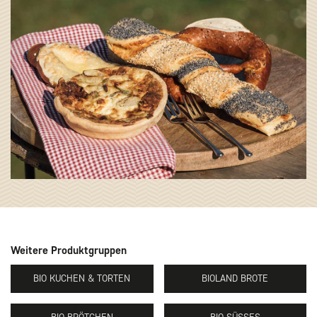
Weitere Produktgruppen
BIO KUCHEN & TORTEN
BIOLAND BROTE