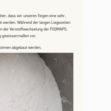
her, dass wir unseren Teigen eine sehr,
t werden. Während der langen Liegezeiten
 an der Verstoffwechselung der FODMAPS.
ig gewissermaßen vor.
 können abgebaut werden.